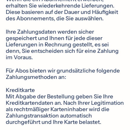
erhalten Sie wiederkehrende Lieferungen.
Diese basieren auf der Dauer und Häufigkeit
des Abonnements, die Sie auswählen.
Ihre Zahlungsdaten werden sicher
gespeichert und Ihnen für jede dieser
Lieferungen in Rechnung gestellt, es sei
denn, Sie entscheiden sich für eine Zahlung
im Voraus.
Für Abos bieten wir grundsätzliche folgende
Zahlungsmethoden an:
Kreditkarte
Mit Abgabe der Bestellung geben Sie Ihre
Kreditkartendaten an. Nach Ihrer Legitimation
als rechtmäßiger Karteninhaber wird die
Zahlungstransaktion automatisch
durchgeführt und Ihre Karte belastet.