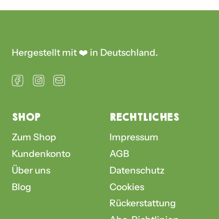
Hergestellt mit ❤️ in Deutschland.
Facebook
Instagram
Email
SHOP
RECHTLICHES
Zum Shop
Impressum
Kundenkonto
AGB
Über uns
Datenschutz
Blog
Cookies
Rückerstattung