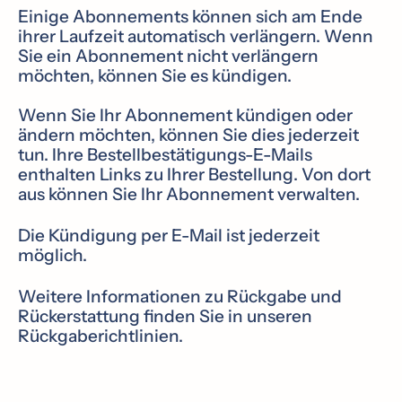
Einige Abonnements können sich am Ende
ihrer Laufzeit automatisch verlängern. Wenn
Sie ein Abonnement nicht verlängern
möchten, können Sie es kündigen.
Wenn Sie Ihr Abonnement kündigen oder
ändern möchten, können Sie dies jederzeit
tun. Ihre Bestellbestätigungs-E-Mails
enthalten Links zu Ihrer Bestellung. Von dort
aus können Sie Ihr Abonnement verwalten.
Die Kündigung per E-Mail ist jederzeit
möglich.
Weitere Informationen zu Rückgabe und
Rückerstattung finden Sie in unseren
Rückgaberichtlinien.