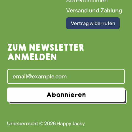
Abo-Richtlinien
Versand und Zahlung
Vertrag widerrufen
ZUM NEWSLETTER
ANMELDEN
E-Mail-Adresse
Abonnieren
Urheberrecht © 2026
Happy Jacky