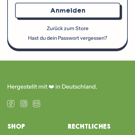
Anmelden
Zurück zum Store
Hast du dein Passwort vergessen?
Hergestellt mit ❤️ in Deutschland.
Facebook
Instagram
Email
SHOP
RECHTLICHES