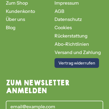
Zum Shop
Impressum
Kundenkonto
AGB
Über uns
Datenschutz
Blog
Cookies
Rückerstattung
Abo-Richtlinien
Versand und Zahlung
Vertrag widerrufen
ZUM NEWSLETTER
ANMELDEN
E-Mail-Adresse